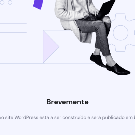
Brevemente
o site WordPress está a ser construído e será publicado em